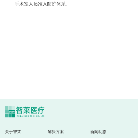
手术室人员准入防护体系。
关于智莱
解决方案
新闻动态