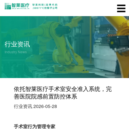
☰
行业资讯
Industry News
依托智莱医疗手术室安全准入系统，完
善医院院感前置防控体系
行业资讯
2026-05-28
手术室行为管理专家