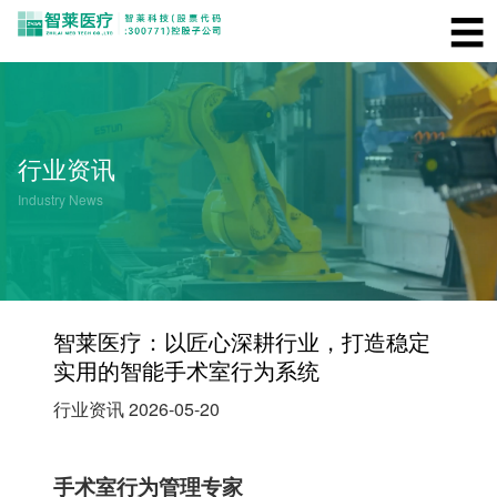
☰
行业资讯
Industry News
智莱医疗：以匠心深耕行业，打造稳定
实用的智能手术室行为系统
行业资讯
2026-05-20
手术室行为管理专家