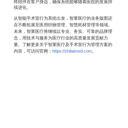
终陪伴在客户身边，确保系统能够随着医院的发展持
续进化。
从智能手术室行为系统出发，智莱医疗的业务版图还
在不断拓展至医用织物管理、智慧耗材管理等领域。
未来，智莱医疗将继续以专业、务实、可靠的品牌理
念，用技术与服务为医疗行业的高质量发展贡献力
量。了解更多关
于智莱医疗及手术室行为管理方案的
https://zhilaimed.com
内容，可访问官网：
。