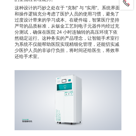
“
”
“
”
这种设计的巧妙之处在于
克制
与
实用
。系统界面
和操作逻辑充分考虑了医护人员的使用习惯，避免了
过度设计带来的学习成本。在硬件端，智莱医疗坚持
严苛的品质标准，从钣金工艺到电子元器件均经过充
24
分测试，确保在医院
小时连轴转的高压环境下依
然稳定运行。这种务实的产品理念，让智能手术室行
为系统不仅能帮助医院实现精细化管理，还能切实减
少医护人员的非诊疗负担，将时间还给医生，将效率
还给手术室。