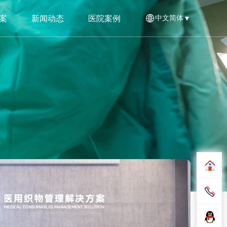
案
新闻动态
医院案例
中文简体
▼