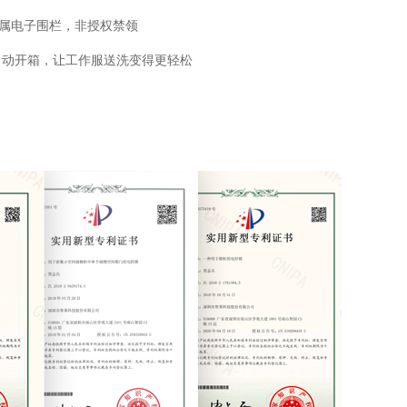
属电子围栏，非授权禁领
自动开箱，让工作服送洗变得更轻松