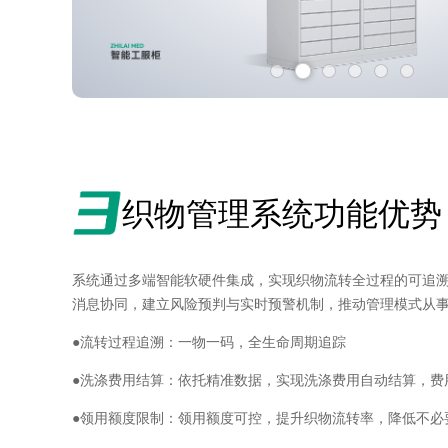
织物管理系统功能优势
系统通过多端智能软硬件集成，实现织物流转全过程的可追
消息协同，建立风险预判与实时预警机制，推动管理模式从
●
流转过程追溯：一物一码，全生命周期追踪
●
洗涤费用结算：依托精准数据，实现洗涤费用自动结算，费
●
领用额度限制：领用额度可控，提升织物流转率，降低不必