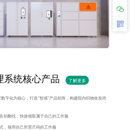
理系统核心产品
了解更多
数字化为核心，打造”智感”产品矩阵，构建院内织物收发闭
告别翻找，快捷领取属于自己的工作服
式，领用自己所需尺码的工作服