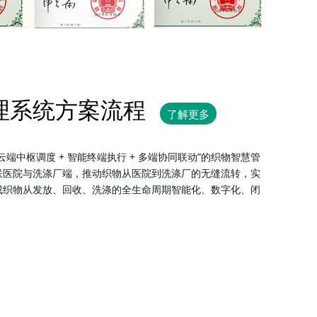
理系统方案流程
了解更多
端中枢调度 + 智能终端执行 + 多端协同联动”的织物智慧管
联医院与洗涤厂端，推动织物从医院到洗涤厂的无缝流转，实
成织物从发放、回收、洗涤的全生命周期智能化、数字化、闭