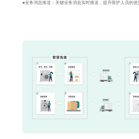
●
业务消息推送：关键业务消息实时推送，提升医护人员的使