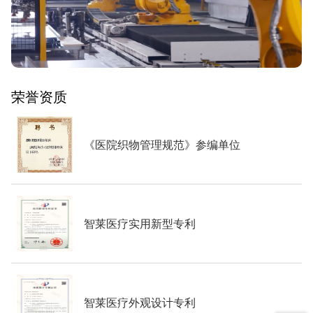
荣誉资质
《医院织物管理规范》参编单位
智莱医疗实用新型专利
智莱医疗外观设计专利