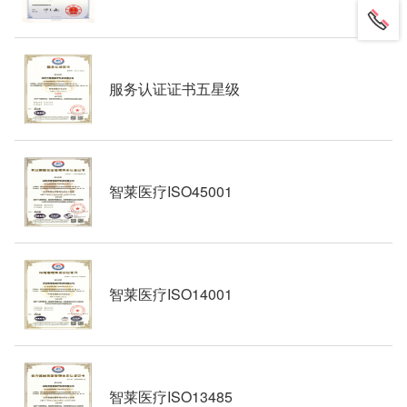
服务认证证书五星级
智莱医疗ISO45001
智莱医疗ISO14001
智莱医疗ISO13485