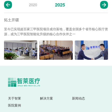
2025
2020
拓土开疆
至今已实现超百家三甲医院项目成功落地，覆盖全国多个省市核心医疗资
源，成为三甲医院智能化升级的核心合作伙伴之一
关于智莱
解决方案
新闻动态
医院案例