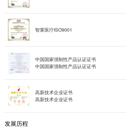
智莱医疗ISO9001
中国国家强制性产品认证证书
中国国家强制性产品认证证书
高新技术企业证书
高新技术企业证书
发展历程